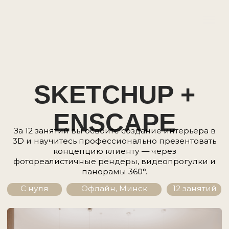
SKETCHUP +
ENSCAPE
За 12 занятий вы освоите создание интерьера в
3D и научитесь профессионально презентовать
концепцию клиенту — через
фотореалистичные рендеры, видеопрогулки и
панорамы 360°.
С нуля
Офлайн, Минск
12 занятий